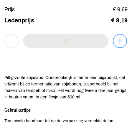
Prijs
€ 9,69
Ledenprijs
€ 8,19
Pittig-zoute sojasaus. Oorspronkelijk is tamari een bijprodukt, dat
vrijkomt bij de fermentatie van sojabonen, bijvoorbeeld bij het
maken van tempeh of miso. Het wordt nog twee à drie jaar gerijpt
in houten vaten. In een flesje van 500 ml.
Gebruikertips
Ten minste houdbaar tot op de verpakking vermelde datum.