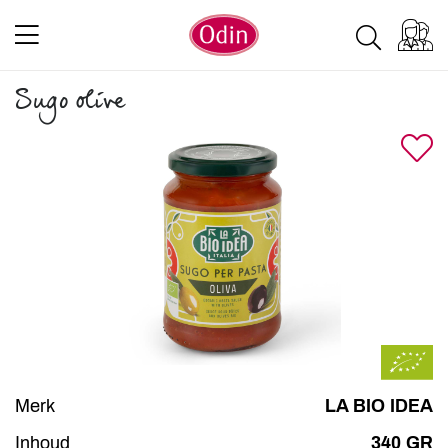
Sugo olive
Merk
LA BIO IDEA
Inhoud
340 GR