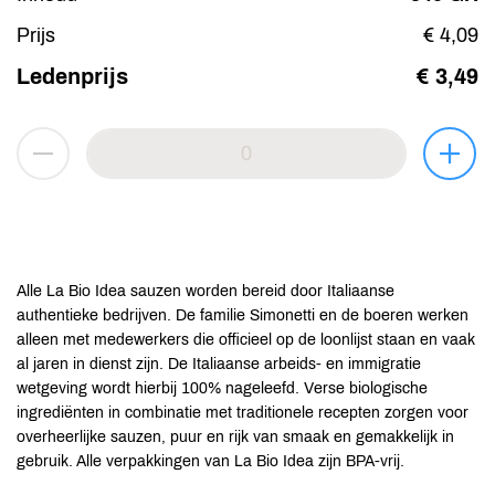
Prijs
€ 4,09
Ledenprijs
€ 3,49
Alle La Bio Idea sauzen worden bereid door Italiaanse
authentieke bedrijven. De familie Simonetti en de boeren werken
alleen met medewerkers die officieel op de loonlijst staan en vaak
al jaren in dienst zijn. De Italiaanse arbeids- en immigratie
wetgeving wordt hierbij 100% nageleefd. Verse biologische
ingrediënten in combinatie met traditionele recepten zorgen voor
overheerlijke sauzen, puur en rijk van smaak en gemakkelijk in
gebruik. Alle verpakkingen van La Bio Idea zijn BPA-vrij.