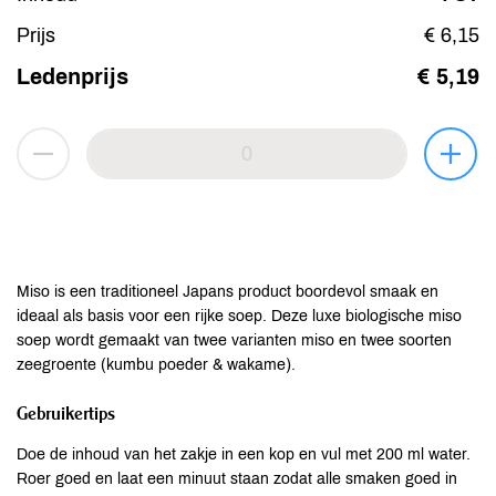
Prijs
€ 6,15
Ledenprijs
€ 5,19
Miso is een traditioneel Japans product boordevol smaak en
ideaal als basis voor een rijke soep. Deze luxe biologische miso
soep wordt gemaakt van twee varianten miso en twee soorten
zeegroente (kumbu poeder & wakame).
Gebruikertips
Doe de inhoud van het zakje in een kop en vul met 200 ml water.
Roer goed en laat een minuut staan zodat alle smaken goed in