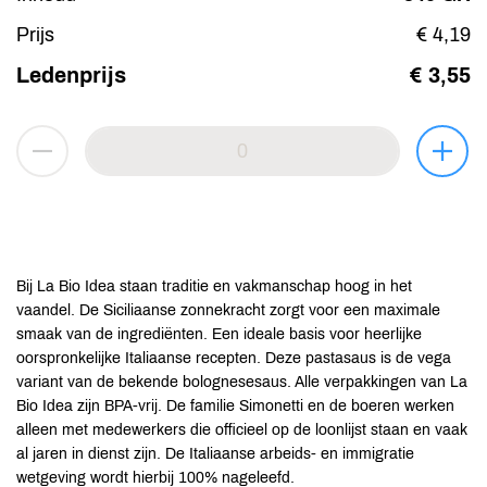
Prijs
€ 4,19
Ledenprijs
€ 3,55
Bij La Bio Idea staan traditie en vakmanschap hoog in het
vaandel. De Siciliaanse zonnekracht zorgt voor een maximale
smaak van de ingrediënten. Een ideale basis voor heerlijke
oorspronkelijke Italiaanse recepten. Deze pastasaus is de vega
variant van de bekende bolognesesaus. Alle verpakkingen van La
Bio Idea zijn BPA-vrij. De familie Simonetti en de boeren werken
alleen met medewerkers die officieel op de loonlijst staan en vaak
al jaren in dienst zijn. De Italiaanse arbeids- en immigratie
wetgeving wordt hierbij 100% nageleefd.