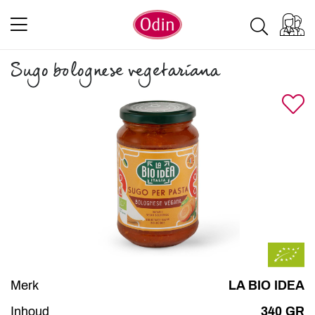
Sugo bolognese vegetariana
Merk
LA BIO IDEA
Inhoud
340 GR