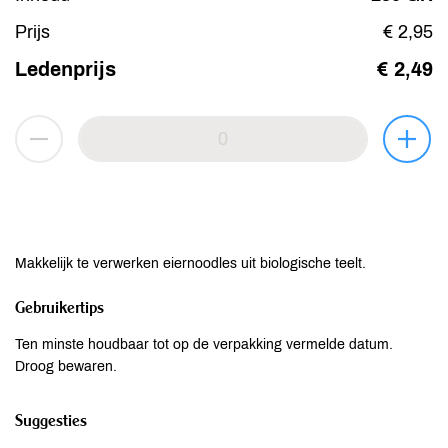
Prijs
€ 2,95
Ledenprijs
€ 2,49
Makkelijk te verwerken eiernoodles uit biologische teelt.
Gebruikertips
Ten minste houdbaar tot op de verpakking vermelde datum.
Droog bewaren.
Suggesties