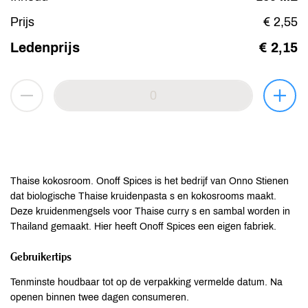
Prijs
€ 2,55
Ledenprijs
€ 2,15
Thaise kokosroom. Onoff Spices is het bedrijf van Onno Stienen
dat biologische Thaise kruidenpasta s en kokosrooms maakt.
Deze kruidenmengsels voor Thaise curry s en sambal worden in
Thailand gemaakt. Hier heeft Onoff Spices een eigen fabriek.
Gebruikertips
Tenminste houdbaar tot op de verpakking vermelde datum. Na
openen binnen twee dagen consumeren.