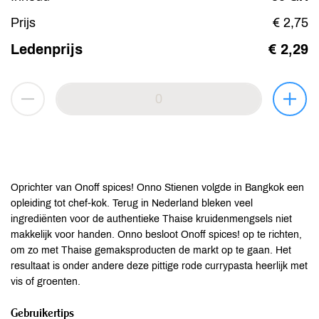
Prijs
€ 2,75
Ledenprijs
€ 2,29
Oprichter van Onoff spices! Onno Stienen volgde in Bangkok een
opleiding tot chef-kok. Terug in Nederland bleken veel
ingrediënten voor de authentieke Thaise kruidenmengsels niet
makkelijk voor handen. Onno besloot Onoff spices! op te richten,
om zo met Thaise gemaksproducten de markt op te gaan. Het
resultaat is onder andere deze pittige rode currypasta heerlijk met
vis of groenten.
Gebruikertips