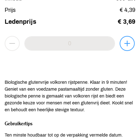
Prijs
€ 4,39
Ledenprijs
€ 3,69
Biologische glutenvrije volkoren rijstpenne. Klaar in 9 minuten!
Geniet van een voedzame pastamaaltijd zonder gluten. Deze
biologische penne is gemaakt van volkoren rijst en biedt een
gezonde keuze voor mensen met een glutenvrij dieet. Kookt snel
en behoudt een heerlijke stevige textuur.
Gebruikertips
Ten minste houdbaar tot op de verpakking vermelde datum.