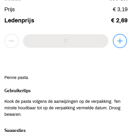
Prijs
€ 3,19
Ledenprijs
€ 2,69
Penne pasta.
Gebruikertips
Kook de pasta volgens de aanwijzingen op de verpakking. Ten
minste houdbaar tot op de verpakking vermelde datum. Droog
bewaren.
Suggesties