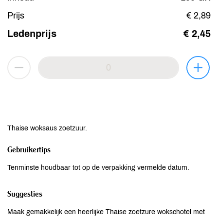
Prijs
€ 2,89
Ledenprijs
€ 2,45
Thaise woksaus zoetzuur.
Gebruikertips
Tenminste houdbaar tot op de verpakking vermelde datum.
Suggesties
Maak gemakkelijk een heerlijke Thaise zoetzure wokschotel met