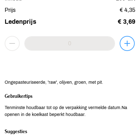
Prijs
€ 4,35
Ledenprijs
€ 3,69
Ongepasteuriseerde, 'raw', olijven, groen, met pit.
Gebruikertips
Tenminste houdbaar tot op de verpakking vermelde datum.Na
openen in de koelkast beperkt houdbaar.
Suggesties