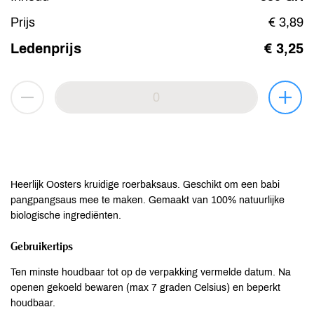
Prijs
€ 3,89
Ledenprijs
€ 3,25
Heerlijk Oosters kruidige roerbaksaus. Geschikt om een babi
pangpangsaus mee te maken. Gemaakt van 100% natuurlijke
biologische ingrediënten.
Gebruikertips
Ten minste houdbaar tot op de verpakking vermelde datum. Na
openen gekoeld bewaren (max 7 graden Celsius) en beperkt
houdbaar.