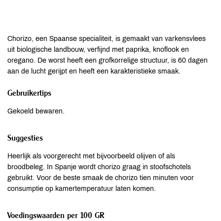
Chorizo, een Spaanse specialiteit, is gemaakt van varkensvlees
uit biologische landbouw, verfijnd met paprika, knoflook en
oregano. De worst heeft een grofkorrelige structuur, is 60 dagen
aan de lucht gerijpt en heeft een karakteristieke smaak.
Gebruikertips
Gekoeld bewaren.
Suggesties
Heerlijk als voorgerecht met bijvoorbeeld olijven of als
broodbeleg. In Spanje wordt chorizo graag in stoofschotels
gebruikt. Voor de beste smaak de chorizo tien minuten voor
consumptie op kamertemperatuur laten komen.
Voedingswaarden per 100 GR