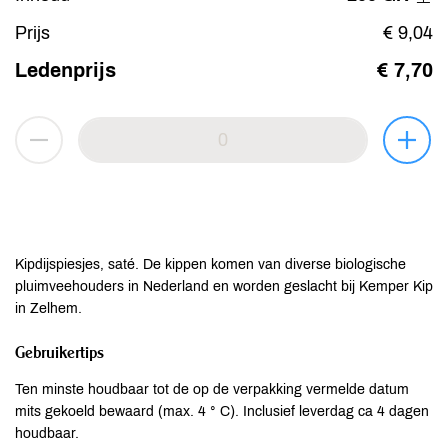
Prijs
€ 9,04
Ledenprijs
€ 7,70
Kipdijspiesjes, saté. De kippen komen van diverse biologische
pluimveehouders in Nederland en worden geslacht bij Kemper Kip
in Zelhem.
Gebruikertips
Ten minste houdbaar tot de op de verpakking vermelde datum
mits gekoeld bewaard (max. 4 ° C). Inclusief leverdag ca 4 dagen
houdbaar.