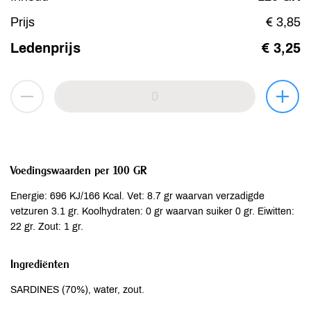
Prijs
€ 3,85
Ledenprijs
€ 3,25
Voedingswaarden per 100 GR
Energie: 696 KJ/166 Kcal. Vet: 8.7 gr waarvan verzadigde
vetzuren 3.1 gr. Koolhydraten: 0 gr waarvan suiker 0 gr. Eiwitten:
22 gr. Zout: 1 gr.
Ingrediënten
SARDINES (70%), water, zout.