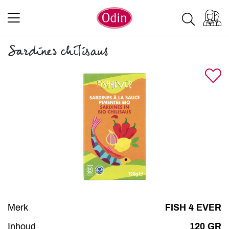
Sardines chilisaus
Merk
FISH 4 EVER
Inhoud
120 GR