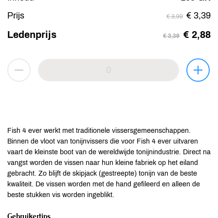
Prijs
€ 3,39
€ 3,99
Ledenprijs
€ 2,88
€ 3,39
Fish 4 ever werkt met traditionele vissersgemeenschappen.
Binnen de vloot van tonijnvissers die voor Fish 4 ever uitvaren
vaart de kleinste boot van de wereldwijde tonijnindustrie. Direct na
vangst worden de vissen naar hun kleine fabriek op het eiland
gebracht. Zo blijft de skipjack (gestreepte) tonijn van de beste
kwaliteit. De vissen worden met de hand gefileerd en alleen de
beste stukken vis worden ingeblikt.
Gebruikertips