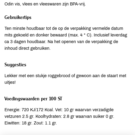
Odin vis, vlees en vleeswaren zijn BPA-vrij.
Gebruikertips
Ten minste houdbaar tot de op de verpakking vermelde datum
mits gekoeld en donker bewaard (max. 4 ° C). Inclusief leverdag
ca 3 dagen houdbaar. Na het openen van de verpakking de
inhoud direct gebruiken.
Suggesties
Lekker met een stukje roggebrood of gewoon aan de staart met
uitjes!
Voedingswaarden per 100 ST
Energie: 720 KJ/172 Kcal. Vet: 10 gr waarvan verzadigde
vetzuren 2.5 gr. Koolhydraten: 2.8 gr waarvan suiker 0 gr.
Eiwitten: 18 gr. Zout: 1.1 gr.