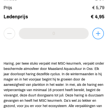
Prijs
€ 5,79
Ledenprijs
€ 4,95
Haring, per twee stuks verpakt met MSC-keurmerk, verpakt onder
beschermde atmosfeer door Maasland Aquacultuur in Oss. Elk
jaar doorloopt haring dezelfde cyclus. In de wintermaanden is hij
mager en in het voorjaar begint hij te groeien door de
aanwezigheid van plankton in het water. In mei, als de haring een
vetpercentage van minimaal 16 procent heeft bereikt, begint de
visvangst, deze duurt doorgaans tot juli. Deze haring is duurzaam
gevangen en heeft het MSC keurmerk. Da’s wel zo lekker en
gezond, voor jou en voor het ecosysteem. Alle verpakkingen van