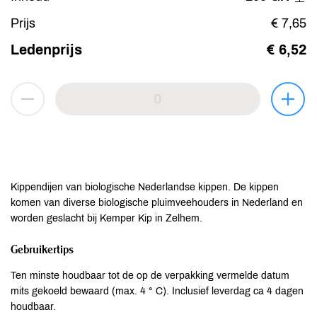
Prijs
€ 7,65
Ledenprijs
€ 6,52
Kippendijen van biologische Nederlandse kippen. De kippen
komen van diverse biologische pluimveehouders in Nederland en
worden geslacht bij Kemper Kip in Zelhem.
Gebruikertips
Ten minste houdbaar tot de op de verpakking vermelde datum
mits gekoeld bewaard (max. 4 ° C). Inclusief leverdag ca 4 dagen
houdbaar.