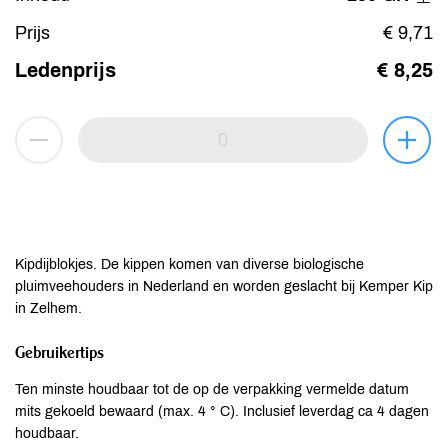
Prijs
€ 9,71
Ledenprijs
€ 8,25
Kipdijblokjes. De kippen komen van diverse biologische
pluimveehouders in Nederland en worden geslacht bij Kemper Kip
in Zelhem.
Gebruikertips
Ten minste houdbaar tot de op de verpakking vermelde datum
mits gekoeld bewaard (max. 4 ° C). Inclusief leverdag ca 4 dagen
houdbaar.