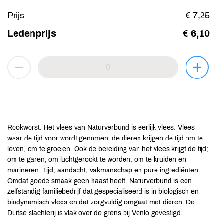
Prijs
€ 7,25
Ledenprijs
€ 6,10
Rookworst. Het vlees van Naturverbund is eerlijk vlees. Vlees
waar de tijd voor wordt genomen: de dieren krijgen de tijd om te
leven, om te groeien. Ook de bereiding van het vlees krijgt de tijd;
om te garen, om luchtgerookt te worden, om te kruiden en
marineren. Tijd, aandacht, vakmanschap en pure ingrediënten.
Omdat goede smaak geen haast heeft. Naturverbund is een
zelfstandig familiebedrijf dat gespecialiseerd is in biologisch en
biodynamisch vlees en dat zorgvuldig omgaat met dieren. De
Duitse slachterij is vlak over de grens bij Venlo gevestigd.