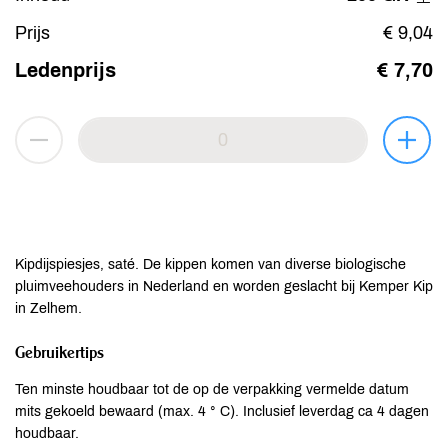
Prijs
€ 9,04
Ledenprijs
€ 7,70
Kipdijspiesjes, saté. De kippen komen van diverse biologische
pluimveehouders in Nederland en worden geslacht bij Kemper Kip
in Zelhem.
Gebruikertips
Ten minste houdbaar tot de op de verpakking vermelde datum
mits gekoeld bewaard (max. 4 ° C). Inclusief leverdag ca 4 dagen
houdbaar.