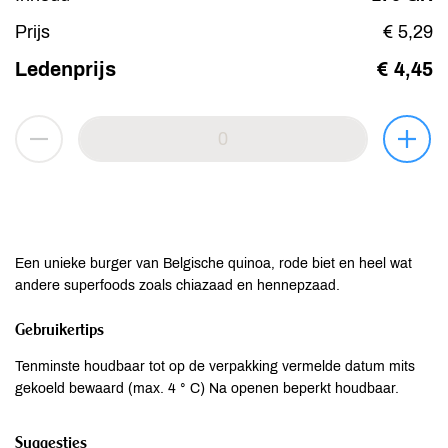
Prijs
€ 5,29
Ledenprijs
€ 4,45
Een unieke burger van Belgische quinoa, rode biet en heel wat
andere superfoods zoals chiazaad en hennepzaad.
Gebruikertips
Tenminste houdbaar tot op de verpakking vermelde datum mits
gekoeld bewaard (max. 4 ° C) Na openen beperkt houdbaar.
Suggesties