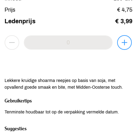
Prijs
€ 4,75
Ledenprijs
€ 3,99
Lekkere kruidige shoarma reepjes op basis van soja, met
opvallend goede smaak en bite, met Midden-Oosterse touch.
Gebruikertips
Tenminste houdbaar tot op de verpakking vermelde datum.
Suggesties