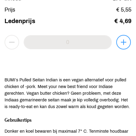
Prijs
€ 5,55
Ledenprijs
€ 4,69
BUMI’s Pulled Seitan Indian is een vegan alternatief voor pulled
chicken of -pork. Meet your new best friend voor Indiase
gerechten. Vegan butter chicken? Geen probleem, met deze
Indiaas gemarineerde seitan maak je kip volledig overbodig. Het
is ready-to-eat en kan dus zowel warm als koud gegeten worden.
Gebruikertips
Donker en koel bewaren bij maximaal 7° C. Tenminste houdbaar