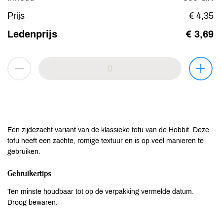
Prijs
€ 4,35
Ledenprijs
€ 3,69
Een zijdezacht variant van de klassieke tofu van de Hobbit. Deze
tofu heeft een zachte, romige textuur en is op veel manieren te
gebruiken.
Gebruikertips
Ten minste houdbaar tot op de verpakking vermelde datum.
Droog bewaren.