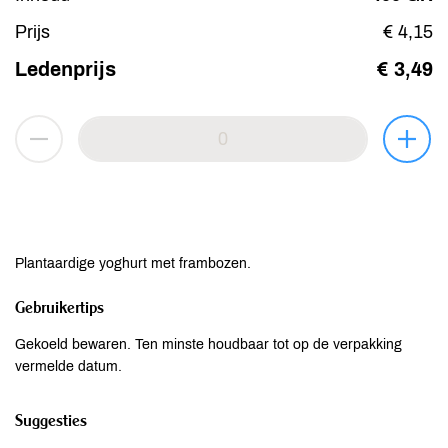
Prijs
€ 4,15
Ledenprijs
€ 3,49
Plantaardige yoghurt met frambozen.
Gebruikertips
Gekoeld bewaren. Ten minste houdbaar tot op de verpakking
vermelde datum.
Suggesties