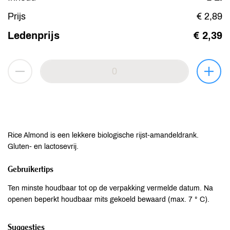
Prijs
€ 2,89
Ledenprijs
€ 2,39
Rice Almond is een lekkere biologische rijst-amandeldrank.
Gluten- en lactosevrij.
Gebruikertips
Ten minste houdbaar tot op de verpakking vermelde datum. Na
openen beperkt houdbaar mits gekoeld bewaard (max. 7 ° C).
Suggesties