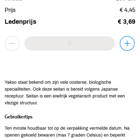
Prijs
€ 4,45
Ledenprijs
€ 3,69
Yakso staat bekend om zijn vele oosterse, biologische
specialiteiten. Ook deze seitan is bereid volgens Japanse
receptuur. Seitan is een eiwitrijk vegetarisch product met een
vlezige structuur.
Gebruikertips
Ten minste houdbaar tot op de verpakking vermelde datum. Na
openen gekoeld bewaren (max 7 graden Celsius) en beperkt