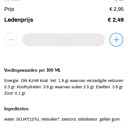
Prijs
€ 2,95
Ledenprijs
€ 2,49
Voedingswaarden per 100 ML
Energie: 194 KJ/46 Kcal. Vet: 1.8 gr waarvan verzadigde vetzuren
0.3 gr. Koolhydraten: 3.6 gr waarvan suiker 2.5 gr. Eiwitten: 3.6 gr.
Zout: 0.1 gr.
Ingrediënten
water, SOJA*(12%), rietsuiker*, zeezout, stabilisator: gellan gum.