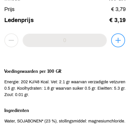
Prijs
€ 3,79
Ledenprijs
€ 3,19
Voedingswaarden per 100 GR
Energie: 202 KJ/48 Kcal. Vet: 2.1 gr waarvan verzadigde vetzuren
0.5 gr. Koolhydraten: 1.8 gr waarvan suiker 0.5 gr. Eiwitten: 5.3 gr.
Zout: 0.01 gr.
Ingrediënten
Water, SOJABONEN* (23 %), stollingsmiddel: magnesiumchloride.