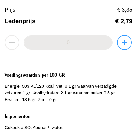
Prijs
€ 3,35
Ledenprijs
€ 2,79
Voedingswaarden per 100 GR
Energie: 503 KJ/120 Kcal. Vet: 6.1 gr waarvan verzadigde
vetzuren 1 gr. Koolhydraten: 2.1 gr waarvan suiker 0.5 gr.
Eiwitten: 13.5 gr. Zout: 0 gr.
Ingrediënten
Gekookte SOJAbonen*, water.