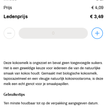
Prijs
€ 4,09
Ledenprijs
€ 3,49
Deze kokosmelk is ongezoet en bevat geen toegevoegde suikers.
Het is een geweldige keuze voor iedereen die van de natuurlijke
smaak van kokos houdt. Gemaakt met biologische kokosmelk,
tapiocazetmeel en een vleugje natuurlijk kokosnootaroma, is deze
melk een echt genot voor je smaakpapillen.
Gebruikertips
Ten minste houdbaar tot op de verpakking aangegeven datum.