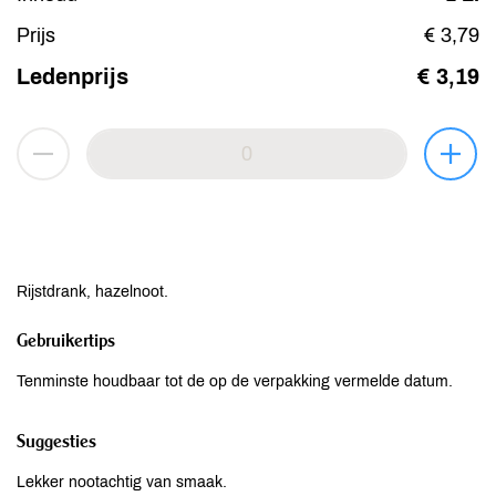
Prijs
€ 3,79
Ledenprijs
€ 3,19
Rijstdrank, hazelnoot.
Gebruikertips
Tenminste houdbaar tot de op de verpakking vermelde datum.
Suggesties
Lekker nootachtig van smaak.