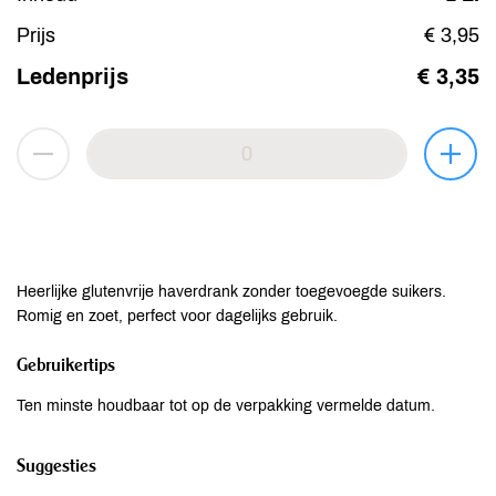
Prijs
€ 3,95
Ledenprijs
€ 3,35
Heerlijke glutenvrije haverdrank zonder toegevoegde suikers.
Romig en zoet, perfect voor dagelijks gebruik.
Gebruikertips
Ten minste houdbaar tot op de verpakking vermelde datum.
Suggesties