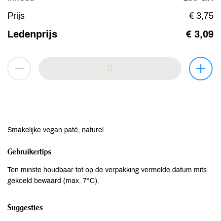
Prijs
€ 3,75
Ledenprijs
€ 3,09
Smakelijke vegan paté, naturel.
Gebruikertips
Ten minste houdbaar tot op de verpakking vermelde datum mits
gekoeld bewaard (max. 7°C).
Suggesties