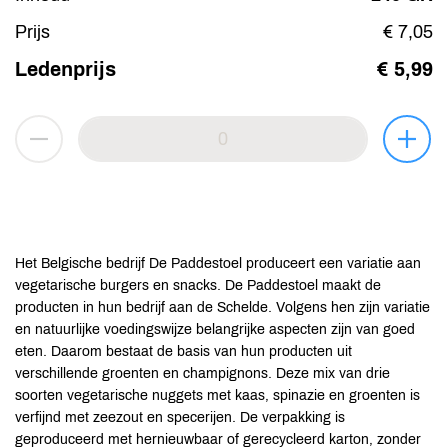
Prijs
€ 7,05
Ledenprijs
€ 5,99
Het Belgische bedrijf De Paddestoel produceert een variatie aan
vegetarische burgers en snacks. De Paddestoel maakt de
producten in hun bedrijf aan de Schelde. Volgens hen zijn variatie
en natuurlijke voedingswijze belangrijke aspecten zijn van goed
eten. Daarom bestaat de basis van hun producten uit
verschillende groenten en champignons. Deze mix van drie
soorten vegetarische nuggets met kaas, spinazie en groenten is
verfijnd met zeezout en specerijen. De verpakking is
geproduceerd met hernieuwbaar of gerecycleerd karton, zonder