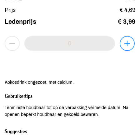
Prijs
€ 4,69
Ledenprijs
€ 3,99
Kokosdrink ongezoet, met calcium.
Gebruikertips
Tenminste houdbaar tot op de verpakking vermelde datum. Na
openen beperkt houdbaar en gekoeld bewaren.
Suggesties