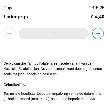
Prijs
€ 5,25
Ledenprijs
€ 4,40
De biologische Tamruc Falafel is een zoete variant van de
klassieke Falafel ballen. De zoete smaak komt door ingredienten
zoals rozijnen, dadels en basilicum.
Gebruikertips
Ten minste houdbaar tot op de verpakking vermelde datum mits
gekoeld bewaard (max. 7 ° C) Na openen beperkt houdbaar.