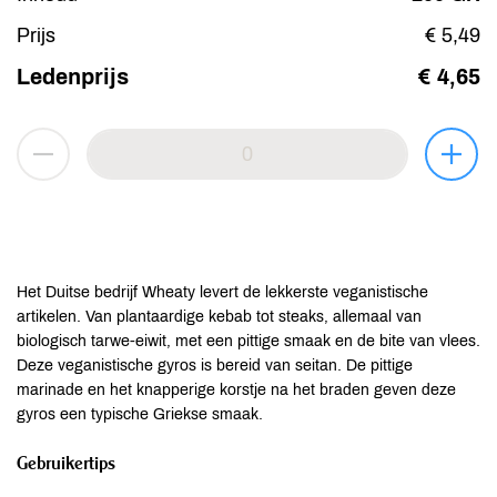
Prijs
€ 5,49
Ledenprijs
€ 4,65
Het Duitse bedrijf Wheaty levert de lekkerste veganistische
artikelen. Van plantaardige kebab tot steaks, allemaal van
biologisch tarwe-eiwit, met een pittige smaak en de bite van vlees.
Deze veganistische gyros is bereid van seitan. De pittige
marinade en het knapperige korstje na het braden geven deze
gyros een typische Griekse smaak.
Gebruikertips