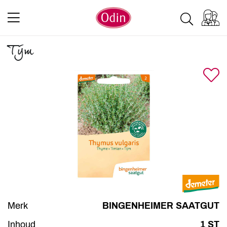
Tijm
Merk
BINGENHEIMER SAATGUT
Inhoud
1 ST