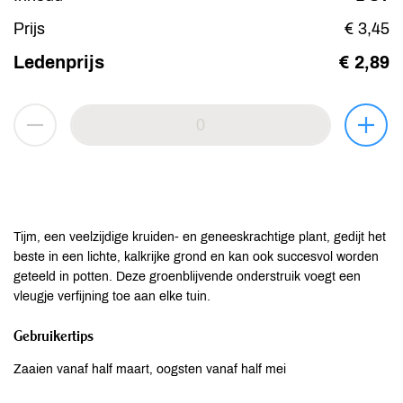
Prijs
€ 3,45
Ledenprijs
€ 2,89
Tijm, een veelzijdige kruiden- en geneeskrachtige plant, gedijt het
beste in een lichte, kalkrijke grond en kan ook succesvol worden
geteeld in potten. Deze groenblijvende onderstruik voegt een
vleugje verfijning toe aan elke tuin.
Gebruikertips
Zaaien vanaf half maart, oogsten vanaf half mei