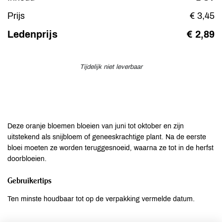
Prijs
€ 3,45
Ledenprijs
€ 2,89
Tijdelijk niet leverbaar
Deze oranje bloemen bloeien van juni tot oktober en zijn
uitstekend als snijbloem of geneeskrachtige plant. Na de eerste
bloei moeten ze worden teruggesnoeid, waarna ze tot in de herfst
doorbloeien.
Gebruikertips
Ten minste houdbaar tot op de verpakking vermelde datum.