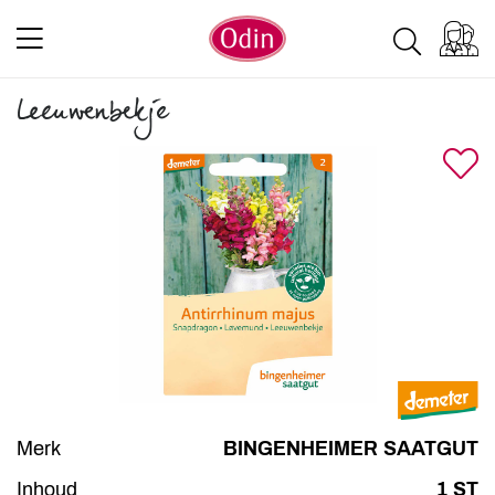
Leeuwenbekje
Merk
BINGENHEIMER SAATGUT
Inhoud
1 ST