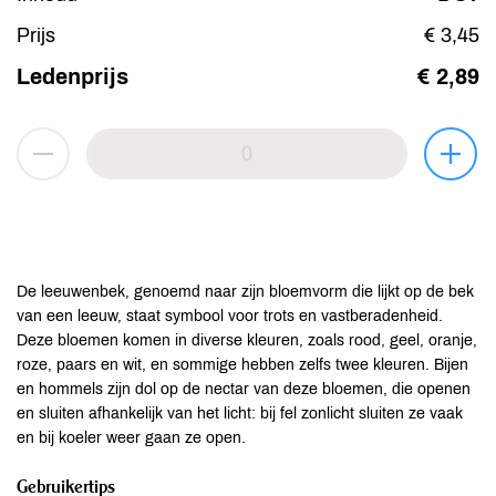
Prijs
€ 3,45
Ledenprijs
€ 2,89
De leeuwenbek, genoemd naar zijn bloemvorm die lijkt op de bek
van een leeuw, staat symbool voor trots en vastberadenheid.
Deze bloemen komen in diverse kleuren, zoals rood, geel, oranje,
roze, paars en wit, en sommige hebben zelfs twee kleuren. Bijen
en hommels zijn dol op de nectar van deze bloemen, die openen
en sluiten afhankelijk van het licht: bij fel zonlicht sluiten ze vaak
en bij koeler weer gaan ze open.
Gebruikertips