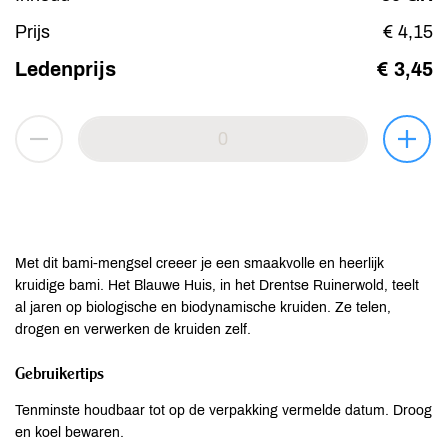
Prijs
€ 4,15
Ledenprijs
€ 3,45
Met dit bami-mengsel creeer je een smaakvolle en heerlijk
kruidige bami. Het Blauwe Huis, in het Drentse Ruinerwold, teelt
al jaren op biologische en biodynamische kruiden. Ze telen,
drogen en verwerken de kruiden zelf.
Gebruikertips
Tenminste houdbaar tot op de verpakking vermelde datum. Droog
en koel bewaren.