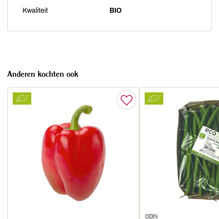
Kwaliteit
BIO
Anderen kochten ook
ODIN