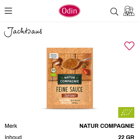
Jachtsaus
Merk
NATUR COMPAGNIE
Inhoud
22 GR