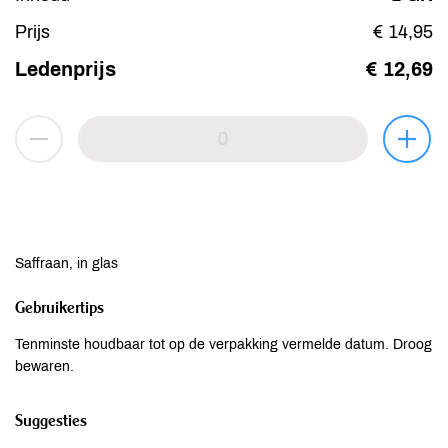
Prijs
€ 14,95
Ledenprijs
€ 12,69
Saffraan, in glas
Gebruikertips
Tenminste houdbaar tot op de verpakking vermelde datum. Droog
bewaren.
Suggesties