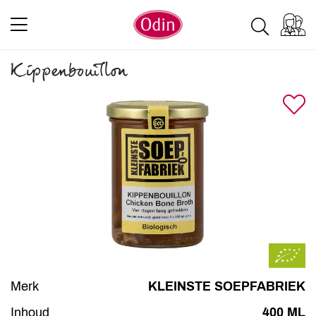
Kippenbouillon
Merk
KLEINSTE SOEPFABRIEK
Inhoud
400 ML