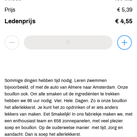
Prijs
€ 5,39
Ledenprijs
€ 4,55
Sommige dingen hebben tijd nodig. Leren zwemmen
bijvoorbeeld, of met de auto van Almere naar Amsterdam. Onze
bouillon ook. Om alle smaken uit de ingrediënten te trekken
hebben we 96 uur nodig. Vier. Hele. Dagen. Zo is onze bouillon
het allerlekkerst. Je kunt het zo opdrinken of er iets anders
lekkers van maken. Eet Smakelijk! In ons fabriekje maken we, met
een enthousiast team en 658 zonnepanelen, met veel plezier
soep en bouillon. Op de ouderwetse manier: met tijd, zorg en
aandacht. Dan is soep het allerlekkerst.