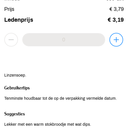
Prijs
€ 3,79
Ledenprijs
€ 3,19
Linzensoep.
Gebruikertips
Tenminste houdbaar tot de op de verpakking vermelde datum.
Suggesties
Lekker met een warm stokbroodje met wat dips.