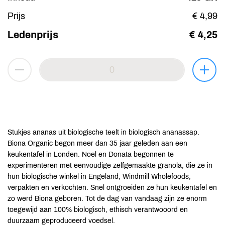
Prijs
€ 4,99
Ledenprijs
€ 4,25
Stukjes ananas uit biologische teelt in biologisch ananassap.
Biona Organic begon meer dan 35 jaar geleden aan een
keukentafel in Londen. Noel en Donata begonnen te
experimenteren met eenvoudige zelfgemaakte granola, die ze in
hun biologische winkel in Engeland, Windmill Wholefoods,
verpakten en verkochten. Snel ontgroeiden ze hun keukentafel en
zo werd Biona geboren. Tot de dag van vandaag zijn ze enorm
toegewijd aan 100% biologisch, ethisch verantwooord en
duurzaam geproduceerd voedsel.