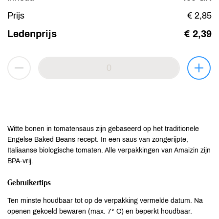
Prijs
€ 2,85
Ledenprijs
€ 2,39
Witte bonen in tomatensaus zijn gebaseerd op het traditionele
Engelse Baked Beans recept. In een saus van zongerijpte,
Italiaanse biologische tomaten. Alle verpakkingen van Amaizin zijn
BPA-vrij.
Gebruikertips
Ten minste houdbaar tot op de verpakking vermelde datum. Na
openen gekoeld bewaren (max. 7° C) en beperkt houdbaar.